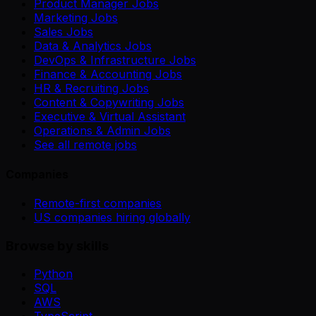
Product Manager Jobs
Marketing Jobs
Sales Jobs
Data & Analytics Jobs
DevOps & Infrastructure Jobs
Finance & Accounting Jobs
HR & Recruiting Jobs
Content & Copywriting Jobs
Executive & Virtual Assistant
Operations & Admin Jobs
See all remote jobs
Companies
Remote-first companies
US companies hiring globally
Browse by skills
Python
SQL
AWS