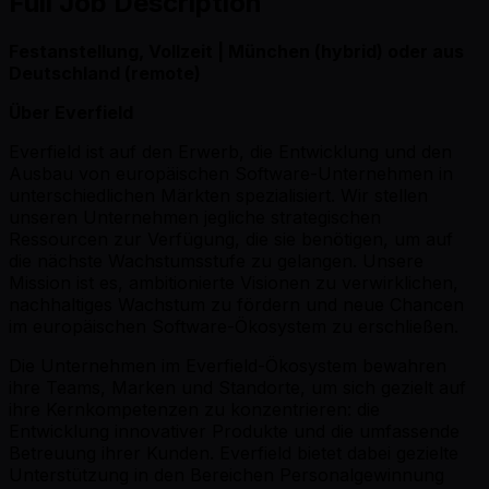
Full Job Description
Festanstellung, Vollzeit | München (hybrid) oder aus
Deutschland (remote)
Über Everfield
Everfield ist auf den Erwerb, die Entwicklung und den
Ausbau von europäischen Software-Unternehmen in
unterschiedlichen Märkten spezialisiert. Wir stellen
unseren Unternehmen jegliche strategischen
Ressourcen zur Verfügung, die sie benötigen, um auf
die nächste Wachstumsstufe zu gelangen. Unsere
Mission ist es, ambitionierte Visionen zu verwirklichen,
nachhaltiges Wachstum zu fördern und neue Chancen
im europäischen Software-Ökosystem zu erschließen.
Die Unternehmen im Everfield-Ökosystem bewahren
ihre Teams, Marken und Standorte, um sich gezielt auf
ihre Kernkompetenzen zu konzentrieren: die
Entwicklung innovativer Produkte und die umfassende
Betreuung ihrer Kunden. Everfield bietet dabei gezielte
Unterstützung in den Bereichen Personalgewinnung