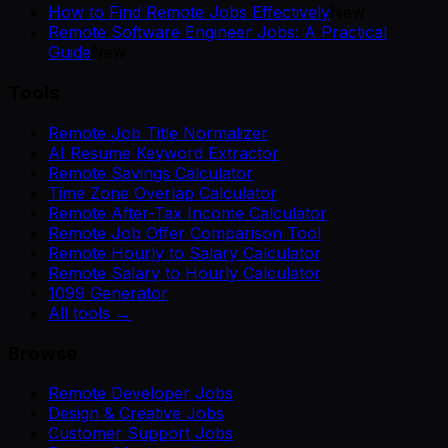
How to Find Remote Jobs Effectively
New
Remote Software Engineer Jobs: A Practical
Guide
New
Tools
Remote Job Title Normalizer
AI Resume Keyword Extractor
Remote Savings Calculator
Time Zone Overlap Calculator
Remote After-Tax Income Calculator
Remote Job Offer Comparison Tool
Remote Hourly to Salary Calculator
Remote Salary to Hourly Calculator
1099 Generator
All tools →
Browse
Remote Developer Jobs
Design & Creative Jobs
Customer Support Jobs