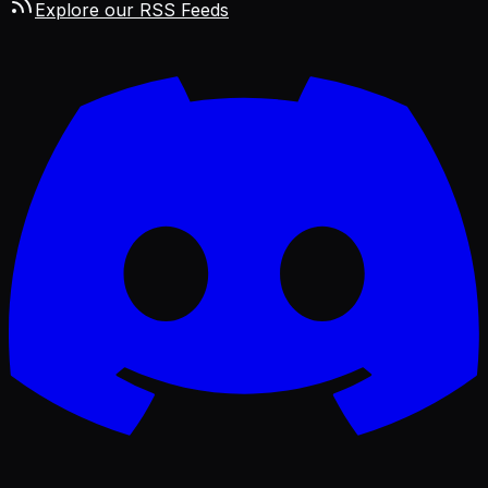
Explore our RSS Feeds