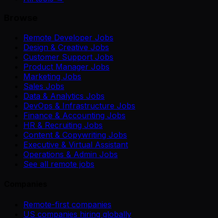
Browse
Remote Developer Jobs
Design & Creative Jobs
Customer Support Jobs
Product Manager Jobs
Marketing Jobs
Sales Jobs
Data & Analytics Jobs
DevOps & Infrastructure Jobs
Finance & Accounting Jobs
HR & Recruiting Jobs
Content & Copywriting Jobs
Executive & Virtual Assistant
Operations & Admin Jobs
See all remote jobs
Companies
Remote-first companies
US companies hiring globally